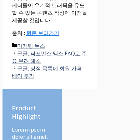
케터들이 유기적 트래픽을 유도
할 수 있는 콘텐츠 작성에 이점을
제공할 것입니다.
출처 :
원문 보러가기
Categories
마케팅 뉴스
구글, 퍼포먼스 맥스 FAQ로 주
요 우려 해소
구글, 상점 목록에 회원 가격
베타 추가
Product
Highlight
Lorem ipsum
dolor sit amet,