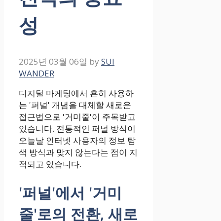
성
2025년 03월 06일
by
SUI
WANDER
디지털 마케팅에서 흔히 사용하
는 '퍼널' 개념을 대체할 새로운
접근법으로 '거미줄'이 주목받고
있습니다. 전통적인 퍼널 방식이
오늘날 인터넷 사용자의 정보 탐
색 방식과 맞지 않는다는 점이 지
적되고 있습니다.
'퍼널'에서 '거미
줄'로의 전환, 새로