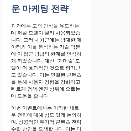
운 마케팅 전략
과거에는 고객 인식을 유도하는
데 퍼널 모델이 널리 사용되었습
니다. 그러나 최근에는 방대한 데
이터와 이를 분석하는 기술 덕분
에 이 접근 방법의 한계를 인식하
게 되었습니다. 대신, '거미줄' 모
델이 더 효과적인 것으로 평가받
고 있습니다. 이는 연결된 콘텐츠
를 통해 사용자 경험을 강화하고
빠르게 검색 엔진 상위에 오르는
데 도움을 줍니다.
이번 이벤트에서는 이러한 새로
운 전략에 대해 심도 있게 논의하
며, 성공적인 유기적 콘텐츠 전략
수립 방안을 모색합니다. 이는 마