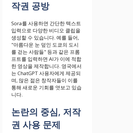
작권 공방
Sora를 사용하면 간단한 텍스트
입력으로 다양한 비디오 클립을
생성할 수 있습니다. 예를 들어,
"아름다운 눈 덮인 도쿄의 도시
를 걷는 사람들" 등과 같은 프롬
프트를 입력하면 AI가 이에 적합
한 영상을 제작합니다. 영국에서
는 ChatGPT 사용자에게 제공되
며, 많은 젊은 창작자들이 이를
통해 새로운 기회를 엿보고 있습
니다.
논란의 중심, 저작
권 사용 문제