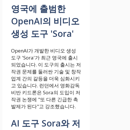
영국에 출범한
OpenAI의 비디오
생성 도구 'Sora'
OpenAI가 개발한 비디오 생성
도구 'Sora'가 최근 영국에 출시
되었습니다. 이 도구의 출시는 저
작권 문제를 둘러싼 기술 및 창작
업계 간의 갈등을 더욱 심화시키
고 있습니다. 런던에서 영화감독
비반 키드론은 Sora의 도입이 저
작권 논쟁에 "또 다른 긴급한 촉
발제가 된다"고 강조했습니다.
AI 도구 Sora와 저