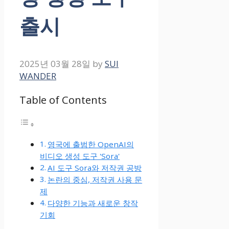
출시
2025년 03월 28일
by
SUI
WANDER
Table of Contents
영국에 출범한 OpenAI의
비디오 생성 도구 'Sora'
AI 도구 Sora와 저작권 공방
논란의 중심, 저작권 사용 문
제
다양한 기능과 새로운 창작
기회