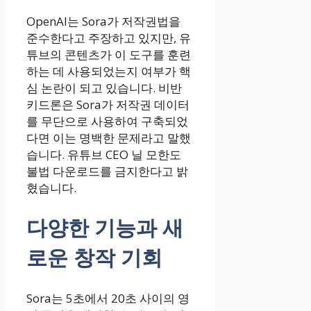
OpenAI는 Sora가 저작권법을
준수한다고 주장하고 있지만, 유
튜브의 콘텐츠가 이 도구를 훈련
하는 데 사용되었는지 여부가 핵
심 논란이 되고 있습니다. 비반
키드론은 Sora가 저작권 데이터
를 무단으로 사용하여 구축되었
다면 이는 명백한 문제라고 말했
습니다. 유튜브 CEO 닐 모한도
불법 다운로드를 금지한다고 밝
혔습니다.
다양한 기능과 새
로운 창작 기회
Sora는 5초에서 20초 사이의 영