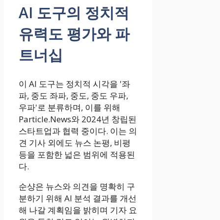
AI 도구의 정치적
유력도 평가와 파
트너십
이 AI 도구는 정치적 시각을 '좌
파, 중도 좌파, 중도, 중도 우파,
우파'로 분류하며, 이를 위해
Particle.News와 2024년 창립된
스타트업과 협력 중이다. 이는 의
견 기사 외에도 뉴스 논평, 비평
등을 포함한 넓은 범위에 적용된
다.
순샹은 뉴스와 의견을 명확히 구
분하기 위해 AI 분석 결과를 개선
해 나갈 계획임을 밝히며 기자 요