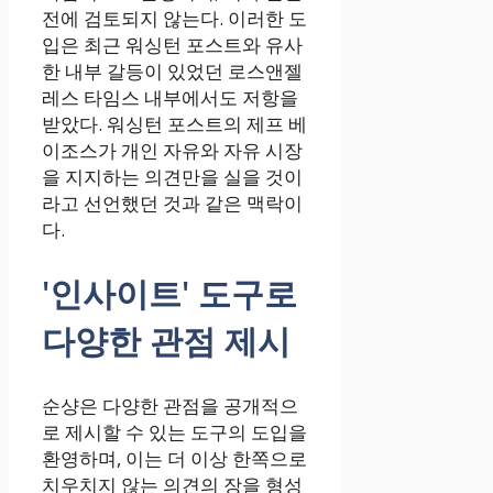
전에 검토되지 않는다. 이러한 도
입은 최근 워싱턴 포스트와 유사
한 내부 갈등이 있었던 로스앤젤
레스 타임스 내부에서도 저항을
받았다. 워싱턴 포스트의 제프 베
이조스가 개인 자유와 자유 시장
을 지지하는 의견만을 실을 것이
라고 선언했던 것과 같은 맥락이
다.
'인사이트' 도구로
다양한 관점 제시
순샹은 다양한 관점을 공개적으
로 제시할 수 있는 도구의 도입을
환영하며, 이는 더 이상 한쪽으로
치우치지 않는 의견의 장을 형성