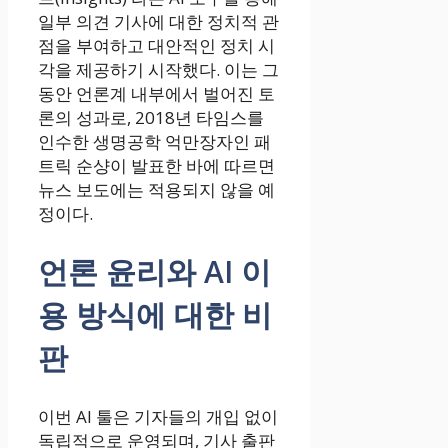
일부 의견 기사에 대한 정치적 관
점을 부여하고 대안적인 정치 시
각을 제공하기 시작했다. 이는 그
동안 언론계 내부에서 벌어진 토
론의 성과로, 2018년 타임스를
인수한 생명공학 억만장자인 패
트릭 순샹이 발표한 바에 따르면
뉴스 보도에는 적용되지 않을 예
정이다.
언론 윤리와 AI 이
용 방식에 대한 비
판
이번 AI 툴은 기자들의 개입 없이
독립적으로 운영되며, 기사 출판