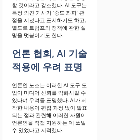
할 것이라고 강조했다. AI 도구는
특정 의견 기사가 '중도 좌파' 관
점을 지녔다고 표시하기도 하고,
별도로 트럼프의 정책에 관한 설
명을 덧붙이기도 한다.
언론 협회, AI 기술
적용에 우려 표명
언론인 노조는 이러한 AI 도구 도
입이 미디어 신뢰를 약화시킬 수
있다며 우려를 표명했다. AI가 제
작한 내용이 편집 과정 없이 발표
되는 점과 관련해 이러한 자원이
언론인을 직접 지원하는 데 쓰일
수 있었다고 지적했다.