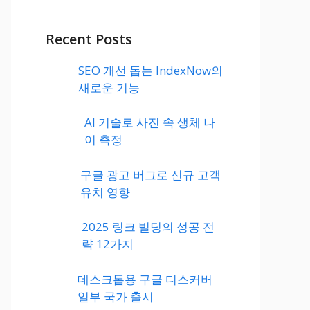
Recent Posts
SEO 개선 돕는 IndexNow의
새로운 기능
AI 기술로 사진 속 생체 나
이 측정
구글 광고 버그로 신규 고객
유치 영향
2025 링크 빌딩의 성공 전
략 12가지
데스크톱용 구글 디스커버
일부 국가 출시