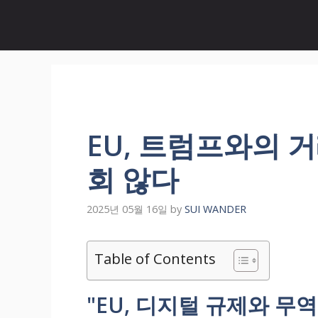
Skip
to
content
EU, 트럼프와의 
회 않다
2025년 05월 16일
by
SUI WANDER
Table of Contents
"EU, 디지털 규제와 무역