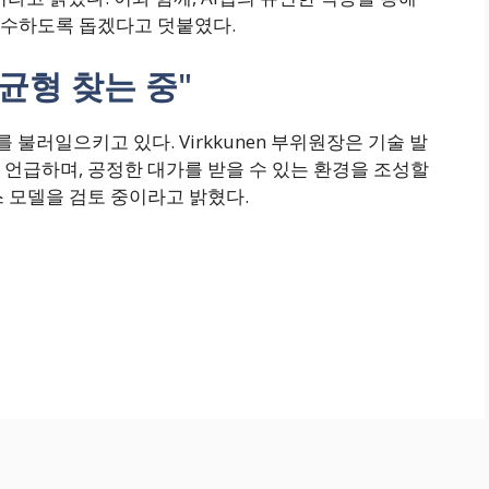
준수하도록 돕겠다고 덧붙였다.
 균형 찾는 중"
불러일으키고 있다. Virkkunen 부위원장은 기술 발
언급하며, 공정한 대가를 받을 수 있는 환경을 조성할
 모델을 검토 중이라고 밝혔다.