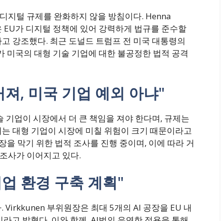
디지털 규제를 완화하지 않을 방침이다. Henna
은 EU가 디지털 정책에 있어 강력하게 법규를 준수할
고 강조했다. 최근 도널드 트럼프 전 미국 대통령의
가 미국의 대형 기술 기업에 대한 불공정한 법적 공격
져, 미국 기업 예외 아냐"
기술 기업이 시장에서 더 큰 책임을 져야 한다며, 규제는
이는 대형 기업이 시장에 미칠 위험이 크기 때문이라고
장을 막기 위한 법적 조사를 진행 중이며, 이에 따라 거
 조사가 이어지고 있다.
 기업 환경 구축 계획"
Virkkunen 부위원장은 최대 5개의 AI 공장을 EU 내
이라고 밝혔다. 이와 함께, AI법의 유연한 적용을 통해