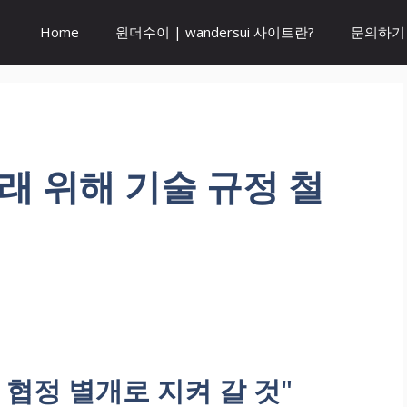
Home
원더수이 | wandersui 사이트란?
문의하기
거래 위해 기술 규정 철
 협정 별개로 지켜 갈 것"