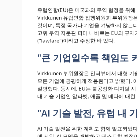
유럽연합(EU)은 미국과의 무역 협정을 위해 
Virkkunen 유럽연합 집행위원회 부위원장
것이며, 특정 국가나 기업을 겨냥하지 않는다
고위 무역 자문관 피터 나바로는 EU의 규제
("lawfare")이라고 주장한 바 있다.
"큰 기업일수록 책임도 커
Virkkunen 부위원장은 인터뷰에서 대형 
모든 기업에 공평하게 적용된다고 밝혔다. 
설명했다. 동시에, EU는 불공정한 디지털 시
대 기술 기업인 알파벳, 애플 및 메타에 대한
"AI 기술 발전, 유럽 내
AI 기술 발전을 위한 계획도 함께 발표되었다. 
에 세워, AI 모델을 개발하고 테스트할 예정