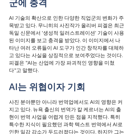
군에 충격
AI 기술의 확산으로 인한 다양한 직업군의 변화가 주
목받고 있다. 무니히의 사진작가 올리버 피겔은 최근
독일 신문에서 '생성적 일러스트레이션' 기술이 사용
된 이미지를 보고 충격을 받았다. 이 이미지에서 나
타난 여러 오류들이 AI 도구가 인간 창작자를 대체하
고 있다는 사실을 상징적으로 보여주었다는 것이다.
피겔은 "AI는 산업에 가장 파괴적인 영향을 미쳤
다"고 말했다.
AI는 위협이자 기회
사진 분야뿐만 아니라 번역업에서도 AI의 영향은 커
지고 있다. 뉴욕 출신의 번역가 칼 케르너는 AI의 출
현이 번역 사업을 어렵게 만든 점을 지적했다. 특히
특수한 지식이 필요했던 과학 텍스트 번역에서 AI로
인한 일감 감소가 두드러졌다는 것이다. 하지만 그는