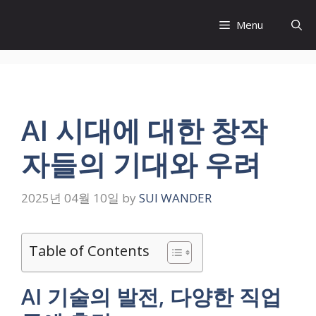
Skip
to
Menu
content
AI 시대에 대한 창작
자들의 기대와 우려
2025년 04월 10일
by
SUI WANDER
Table of Contents
AI 기술의 발전, 다양한 직업