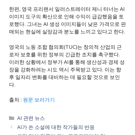
한편, 영국 프리랜서 일러스트레이터 제니 터너는 AI
이미지 도구의 확산으로 인해 수익이 급감했음을 토
로했다. 그녀는 AI 생성 이미지들이 낮은 가격으로 판
매되는 현실에 실망감과 분노를 느끼고 있다고 한다.
영국의 노동 조합 협의회(TUC)는 창의적 산업의 근
로자 보호를 위한 정부의 긴급한 조치를 촉구했다.
이러한 상황에서 정부가 AI를 통해 생산성과 경제 성
장을 강화하려는 시도 역시 주목받고 있다. 이는 향
후 일자리 변화를 대비하는 데 필요할 것으로 보인
다.
출처 :
원문 보러가기
Categories
AI 관련 뉴스
AI가 쓴 소설에 대한 작가들의 반응