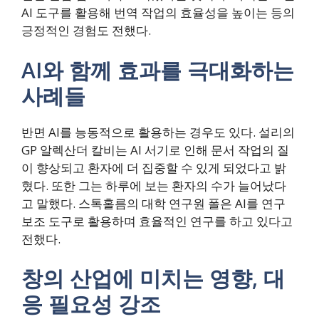
AI 도구를 활용해 번역 작업의 효율성을 높이는 등의
긍정적인 경험도 전했다.
AI와 함께 효과를 극대화하는
사례들
반면 AI를 능동적으로 활용하는 경우도 있다. 설리의
GP 알렉산더 칼비는 AI 서기로 인해 문서 작업의 질
이 향상되고 환자에 더 집중할 수 있게 되었다고 밝
혔다. 또한 그는 하루에 보는 환자의 수가 늘어났다
고 말했다. 스톡홀름의 대학 연구원 폴은 AI를 연구
보조 도구로 활용하며 효율적인 연구를 하고 있다고
전했다.
창의 산업에 미치는 영향, 대
응 필요성 강조