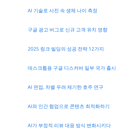
AI 기술로 사진 속 생체 나이 측정
구글 광고 버그로 신규 고객 유치 영향
2025 링크 빌딩의 성공 전략 12가지
데스크톱용 구글 디스커버 일부 국가 출시
AI 면접, 차별 우려 제기한 호주 연구
AI와 인간 협업으로 콘텐츠 최적화하기
AI가 부정적 리뷰 대응 방식 변화시키다