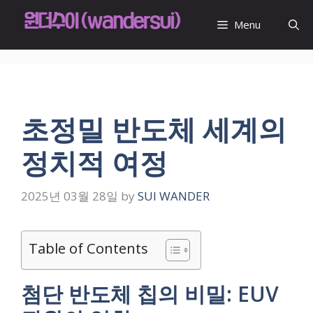
Skip
to
Menu
content
초정밀 반도체 세계의
정치적 여정
2025년 03월 28일
by
SUI WANDER
Table of Contents
첨단 반도체 칩의 비밀: EUV