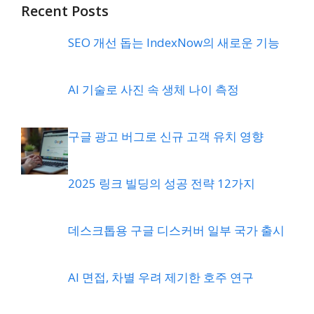
Recent Posts
SEO 개선 돕는 IndexNow의 새로운 기능
AI 기술로 사진 속 생체 나이 측정
구글 광고 버그로 신규 고객 유치 영향
2025 링크 빌딩의 성공 전략 12가지
데스크톱용 구글 디스커버 일부 국가 출시
AI 면접, 차별 우려 제기한 호주 연구