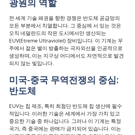
광원의 역할
전 세계 기술 패권을 향한 경쟁은 반도체 공급망의
모든 부분에서 치열합니다. 그 중심에 서 있는 것은
오직 네덜란드의 작은 도시에서만 생산되는
EUV(Etreme Ultraviolet) 장비입니다. 이 기계는 우
주에서 젊은 별이 방출하는 극자외선을 인공적으로
생성하며, 이는 지구상 어디에서도 자연적으로 발견
되지 않는 빛입니다.
미국-중국 무역전쟁의 중심:
반도체
EUV는 칩 제조, 특히 최첨단 반도체 칩 생산에 필수
적입니다. 이러한 기술은 세계에서 가장 가치 있고
중요한 기술 중 하나입니다. 그러나 이 기계는 특정
국가, 즉 중국에는 판매가 금지되어 있습니다. 이는