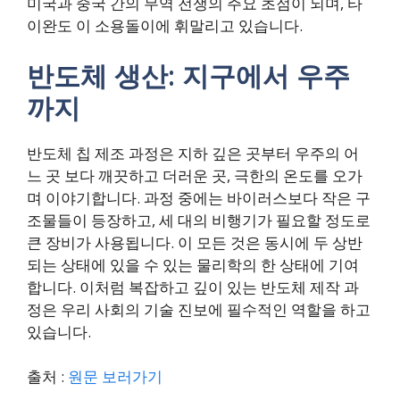
미국과 중국 간의 무역 전쟁의 주요 초점이 되며, 타
이완도 이 소용돌이에 휘말리고 있습니다.
반도체 생산: 지구에서 우주
까지
반도체 칩 제조 과정은 지하 깊은 곳부터 우주의 어
느 곳 보다 깨끗하고 더러운 곳, 극한의 온도를 오가
며 이야기합니다. 과정 중에는 바이러스보다 작은 구
조물들이 등장하고, 세 대의 비행기가 필요할 정도로
큰 장비가 사용됩니다. 이 모든 것은 동시에 두 상반
되는 상태에 있을 수 있는 물리학의 한 상태에 기여
합니다. 이처럼 복잡하고 깊이 있는 반도체 제작 과
정은 우리 사회의 기술 진보에 필수적인 역할을 하고
있습니다.
출처 :
원문 보러가기