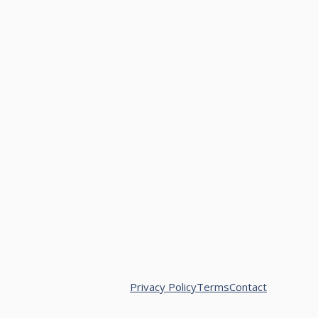
Privacy Policy
Terms
Contact