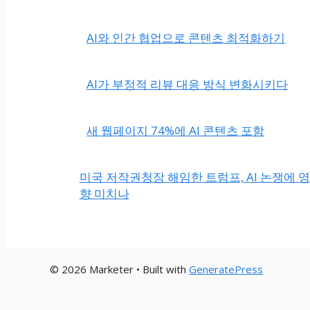
AI와 인간 협업으로 콘텐츠 최적화하기
AI가 부정적 리뷰 대응 방식 변화시키다
새 웹페이지 74%에 AI 콘텐츠 포함
미국 저작권청장 해임한 트럼프, AI 논쟁에 영
향 미치나
© 2026 Marketer • Built with
GeneratePress