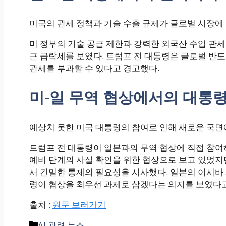
미국의 관세 정책과 기술 수출 규제가 글로벌 시장에
미 정부의 기술 공급 제한과 강력한 외국산 수입 관세는
근 급락세를 보였다. 트럼프 전 대통령은 글로벌 반
관세를 부과할 수 있다고 경고했다.
미-일 무역 협상에서의 대통
예상치 못한 미국 대통령의 참여로 인해 새로운 국면에
트럼프 전 대통령이 일본과의 무역 협상에 직접 참여하
예비 단계의 사실 확인을 위한 협상으로 보고 있었지만
서 긴밀한 통제의 필요성을 시사했다. 일본의 이시바
령이 협상을 최우선 과제로 삼겠다는 의지를 보였다고
출처 :
원문 보러가기
Categories
AI 관련 뉴스