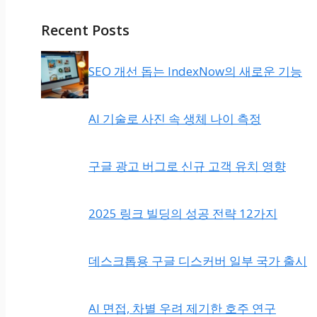
Recent Posts
SEO 개선 돕는 IndexNow의 새로운 기능
AI 기술로 사진 속 생체 나이 측정
구글 광고 버그로 신규 고객 유치 영향
2025 링크 빌딩의 성공 전략 12가지
데스크톱용 구글 디스커버 일부 국가 출시
AI 면접, 차별 우려 제기한 호주 연구