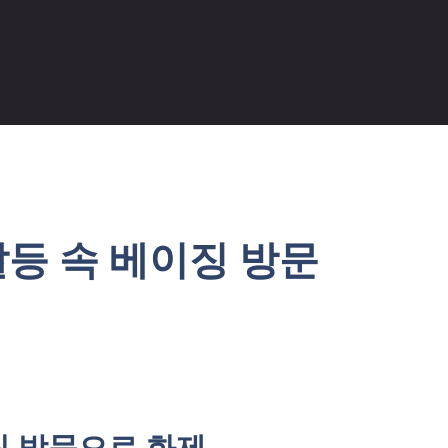
갈등 속 베이징 방문
징 방문으로 화제