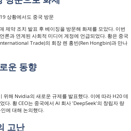
19 상황에서도 중국 방문
매 제약 조치 발표 후 베이징을 방문해 화제를 모았다. 이번
 언론과 연계된 사회적 미디어 계정에 언급되었다. 황은 중국
nternational Trade)의 회장 렌 홍빈(Ren Hongbin)과 만나
새로운 동향
해 Nvidia의 새로운 규제를 발표했다. 이에 따라 H20 데
 황 CEO는 중국에서 AI 회사 'DeepSeek'의 창립자 량
자인에 대해 논의했다.
의 고난