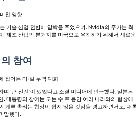
 미친 영향
 기술 산업 전반에 압박을 주었으며, Nvidia의 주가는 최
도체 제조 산업의 본거지를 미국으로 유치하기 위해서 새로운
령의 참여
 접어든 미-일 무역 대화
며 '큰 진전'이 있었다고 소셜 미디어에 언급했다. 일본은
, 대통령의 참여는 오는 수 주 동안 여러 나라와의 협상에
 시게루 총리는 협상이 쉽지 않을 것임을 경고하면서도, 대통
 말했다.