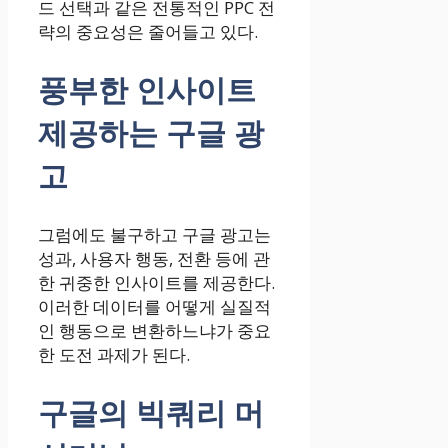
드 선택과 같은 전통적인 PPC 전
략의 중요성은 줄어들고 있다.
풍부한 인사이트
제공하는 구글 광
고
그럼에도 불구하고 구글 광고는
성과, 사용자 행동, 전환 등에 관
한 귀중한 인사이트를 제공한다.
이러한 데이터를 어떻게 실질적
인 행동으로 변환하느냐가 중요
한 도전 과제가 된다.
구글의 빅쿼리 머