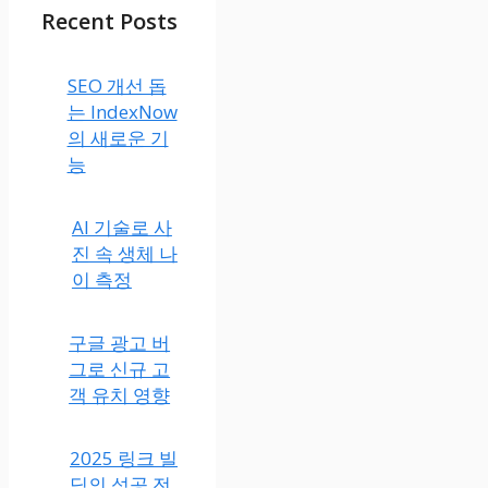
Recent Posts
SEO 개선 돕
는 IndexNow
의 새로운 기
능
AI 기술로 사
진 속 생체 나
이 측정
구글 광고 버
그로 신규 고
객 유치 영향
2025 링크 빌
딩의 성공 전