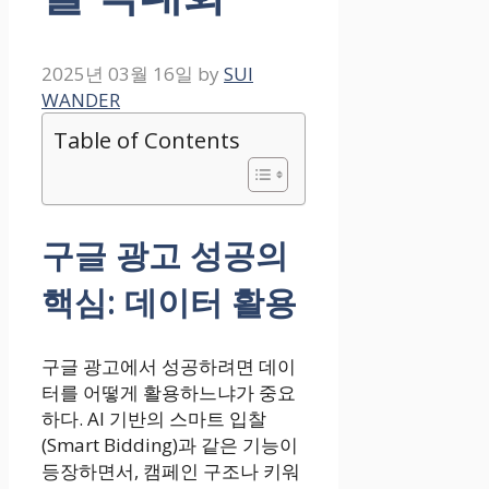
2025년 03월 16일
by
SUI
WANDER
Table of Contents
구글 광고 성공의
핵심: 데이터 활용
구글 광고에서 성공하려면 데이
터를 어떻게 활용하느냐가 중요
하다. AI 기반의 스마트 입찰
(Smart Bidding)과 같은 기능이
등장하면서, 캠페인 구조나 키워