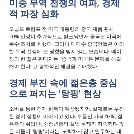
미중 무역 전쟁의 여파, 경제
적 파장 심화
도널드 트럼프 전 미국 대통령의 중국 제품 관세
20% 인상이 추가적으로 발표되면서 중국은 미국에
복수 조치를 취했다. 그러나 대다수 중국인들은 이러
한 무역 전쟁에 큰 영향을 받지 않는 모습이다. 베이
징의 한 젊은 판매자는 "중국과 미국은 문제를 해결
해야 한다"고 평화적인 해결을 기대했다.
경제 부진 속에 젊은층 중심
으로 퍼지는 '탕핑' 현상
소비를 통한 경제 회복이 예상됐지만, 실제로는 부진
한 경기 상황이 이어지고 있다. 부동산 가격 하락, 젊
은층의 취업난, 중장년층의 실업 문제가 지속되며 많
은 이들이 '탕핑'이라는, 노력하지 않고 안주하는 태