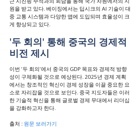
근 시진핑 주석과의 회담을 통해 국가 차원에서의 지
원을 받고 있다. 베이징에서는 딥시크의 AI 기술이 대
중 교통 시스템과 다양한 앱에 도입되며 효율성이 크
게 향상되고 있다.
'두 회의' 통해 중국의 경제적
비전 제시
이번 '두 회의'에서 중국의 GDP 목표와 경제적 방향
성이 구체화될 것으로 예상된다. 2025년 경제 계획
에서는 창조적인 혁신이 경제 성장을 이끌 중요한 요
소로 자리잡을 것으로 보인다. 중국 지도자들은 이러
한 기술적 혁신을 통해 글로벌 경제 무대에서 리더십
을 강화하고자 한다.
출처 :
원문 보러가기