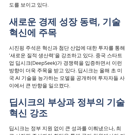
도를 보이고 있다.
새로운 경제 성장 동력, 기술
혁신에 주목
시진핑 주석은 혁신과 첨단 산업에 대한 투자를 통해
'새로운 질적 생산력'을 강조하고 있다. 중국 스타트
업 딥시크(DeepSeek)가 경쟁력을 입증하면서 이런
방향이 더욱 주목을 받고 있다. 딥시크는 올해 초 미
국 AI 기술을 능가하는 모델을 공개하며 투자자들 사
이에서 큰 반향을 일으켰다.
딥시크의 부상과 정부의 기술
혁신 강조
딥시크는 정부 지원 없이 큰 성과를 이뤄냈으나, 최