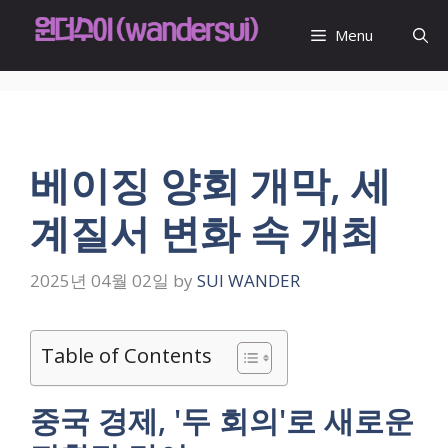
Skip
to
Menu
content
베이징 양회 개막, 세
계질서 변화 속 개최
2025년 04월 02일
by
SUI WANDER
Table of Contents
중국 경제, '두 회의'로 새로운