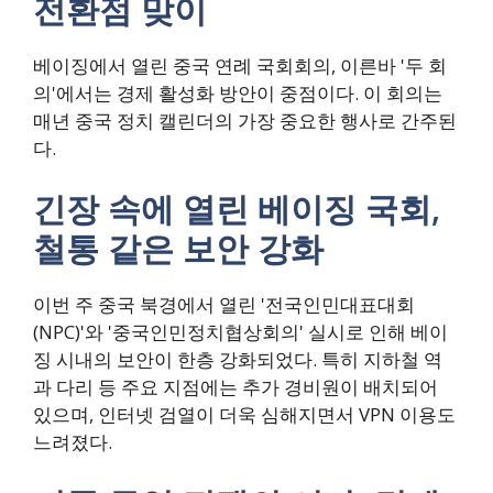
전환점 맞이
베이징에서 열린 중국 연례 국회회의, 이른바 '두 회
의'에서는 경제 활성화 방안이 중점이다. 이 회의는
매년 중국 정치 캘린더의 가장 중요한 행사로 간주된
다.
긴장 속에 열린 베이징 국회,
철통 같은 보안 강화
이번 주 중국 북경에서 열린 '전국인민대표대회
(NPC)'와 '중국인민정치협상회의' 실시로 인해 베이
징 시내의 보안이 한층 강화되었다. 특히 지하철 역
과 다리 등 주요 지점에는 추가 경비원이 배치되어
있으며, 인터넷 검열이 더욱 심해지면서 VPN 이용도
느려졌다.