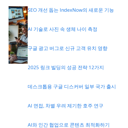
SEO 개선 돕는 IndexNow의 새로운 기능
AI 기술로 사진 속 생체 나이 측정
구글 광고 버그로 신규 고객 유치 영향
2025 링크 빌딩의 성공 전략 12가지
데스크톱용 구글 디스커버 일부 국가 출시
AI 면접, 차별 우려 제기한 호주 연구
AI와 인간 협업으로 콘텐츠 최적화하기