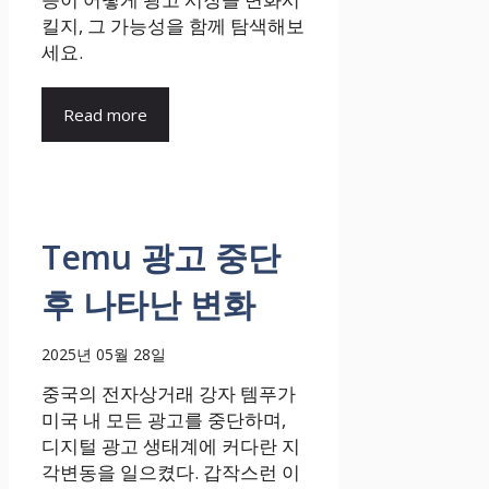
킬지, 그 가능성을 함께 탐색해보
세요.
Read more
Temu 광고 중단
후 나타난 변화
2025년 05월 28일
중국의 전자상거래 강자 템푸가
미국 내 모든 광고를 중단하며,
디지털 광고 생태계에 커다란 지
각변동을 일으켰다. 갑작스런 이