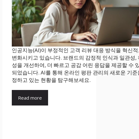
인공지능(AI)이 부정적인 고객 리뷰 대응 방식을 혁신
변화시키고 있습니다. 브랜드의 감정적 인식과 일관성,
성을 개선하여, 더 빠르고 공감 어린 응답을 제공할 수 
되었습니다. AI를 통해 온라인 평판 관리의 새로운 기준
정하고 있는 현황을 탐구해보세요.
Read more