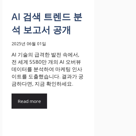
AI 검색 트렌드 분
석 보고서 공개
2025년 06월 01일
AI 기술의 급격한 발전 속에서,
전 세계 5580만 개의 AI 오버뷰
데이터를 분석하여 마케팅 인사
이트를 도출했습니다. 결과가 궁
금하다면, 지금 확인하세요.
Read more