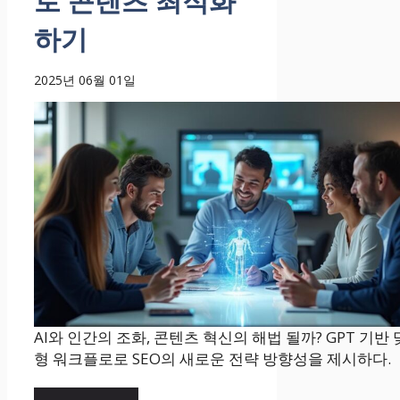
로 콘텐츠 최적화
하기
2025년 06월 01일
AI와 인간의 조화, 콘텐츠 혁신의 해법 될까? GPT 기반
형 워크플로로 SEO의 새로운 전략 방향성을 제시하다.