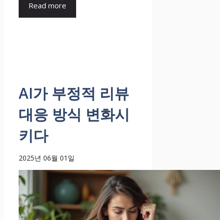
Read more
AI가 부정적 리뷰
대응 방식 변화시
키다
2025년 06월 01일