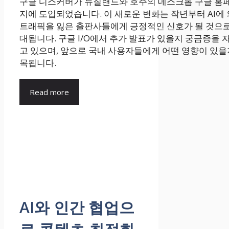
구글 디스커버가 뉴질랜드와 호주의 데스크톱 구글 홈
지에 도입되었습니다. 이 새로운 변화는 작년부터 AI에
트래픽을 잃은 출판사들에게 긍정적인 신호가 될 것으로
대됩니다. 구글 I/O에서 추가 발표가 있을지 궁금증을 
고 있으며, 앞으로 국내 사용자들에게 어떤 영향이 있을
목됩니다.
Read more
AI와 인간 협업으