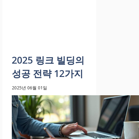
2025 링크 빌딩의
성공 전략 12가지
2025년 06월 01일