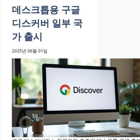
데스크톱용 구글
디스커버 일부 국
가 출시
2025년 06월 01일