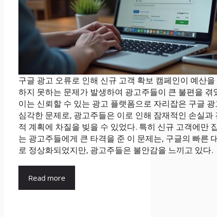
구글 광고 오류로 인해 신규 고객 확보 캠페인이 예산을
하지 못하는 문제가 발생하여 광고주들이 큰 불편을 겪
이는 신뢰할 수 있는 광고 플랫폼으로 자리잡은 구글 
심각한 문제로, 광고주들은 이로 인해 잠재적인 손실과
적 계획에 차질을 빚을 수 있었다. 특히 신규 고객에만 
는 광고주들에게 큰 타격을 준 이 문제는, 구글의 빠른 
로 정상화되었지만, 광고주들은 불안감을 느끼고 있다.
Read more