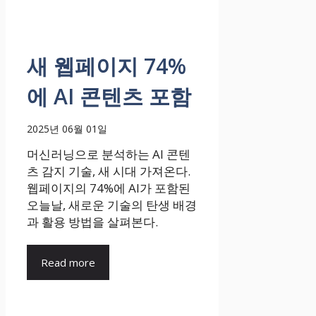
새 웹페이지 74%
에 AI 콘텐츠 포함
2025년 06월 01일
머신러닝으로 분석하는 AI 콘텐
츠 감지 기술, 새 시대 가져온다.
웹페이지의 74%에 AI가 포함된
오늘날, 새로운 기술의 탄생 배경
과 활용 방법을 살펴본다.
Read more