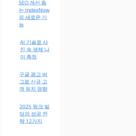
SEO 개선 돕
는 IndexNow
의 새로운 기
능
AI 기술로 사
진 속 생체 나
이 측정
구글 광고 버
그로 신규 고
객 유치 영향
2025 링크 빌
딩의 성공 전
략 12가지