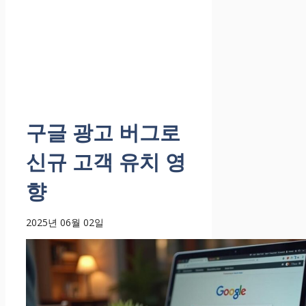
구글 광고 버그로
신규 고객 유치 영
향
2025년 06월 02일