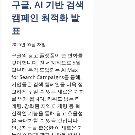
구글, AI 기반 검색
캠페인 최적화 발
표
2025년 05월 28일
구글의 광고 플랫폼이 큰 변화를
맞이합니다. 전 세계적으로 5월
말부터 본격 도입되는 AI Max
for Search Campaigns를 통해,
기업들은 검색 캠페인을 더욱 정
교하게 꾸밀 수 있는 새로운 기회
를 얻게 됩니다. 키워드 없는 타
게팅, 강화된 지역 타게팅 등 혁
신적인 기능을 통해 광고 효율성
을 극대화할 수 있을 것입니다.
인공지능을 활용한 이 새로운 기
능이 어떻게 광고 시장을 변화시