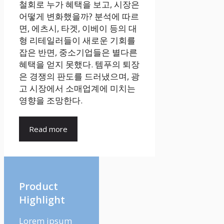
철회로 누가 혜택을 보고, 시장은
어떻게 변화했을까? 분석에 따르
면, 에츠시, 타겟, 이베이 등의 대
형 리테일러들이 새로운 기회를
잡은 반면, 중소기업들은 별다른
혜택을 얻지 못했다. 템푸의 퇴장
은 경쟁의 판도를 드러냈으며, 광
고 시장에서 소매업계에 미치는
영향을 조망한다.
Read more
Product
Highlight
Lorem ipsum