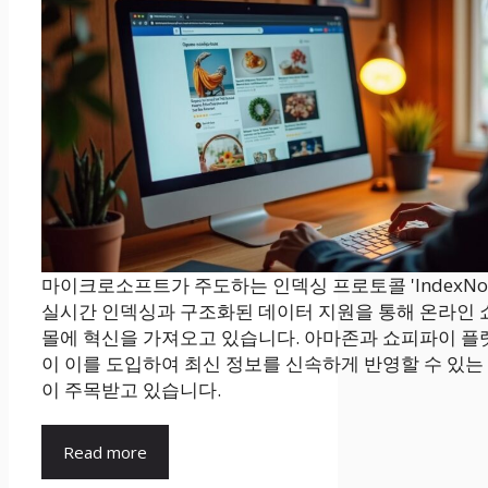
마이크로소프트가 주도하는 인덱싱 프로토콜 'IndexNo
실시간 인덱싱과 구조화된 데이터 지원을 통해 온라인 
몰에 혁신을 가져오고 있습니다. 아마존과 쇼피파이 플
이 이를 도입하여 최신 정보를 신속하게 반영할 수 있는
이 주목받고 있습니다.
Read more