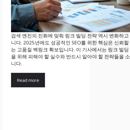
검색 엔진의 진화에 맞춰 링크 빌딩 전략 역시 변화하고
니다. 2025년에도 성공적인 SEO를 위한 핵심은 신뢰할
는 고품질 백링크 확보입니다. 이 기사에서는 링크 빌딩
을 위해 피해야 할 실수와 반드시 알아야 할 전략들을 
니다.
Read more