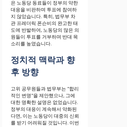
은 노동당 동료들이 정부의 약한
대응을 비판하며 투표에 참여하
지 않았습니다. 특히, 법무부 차
관 프레더릭 폰슨비의 완고한 태
도에 반발하여, 노동당의 많은 의
원들이 투표를 거부하며 반대 목
소리를 높였습니다.
정치적 맥락과 향
후 방향
고위 공무원들과 법무부는 "합리
적인 변명"을 제안했으나, 그에
대한 명확한 설명은 없었습니다.
정부의 대응이 계속해서 약화된
다면, 이는 노동당이 대중의 신뢰
를 받기 어려워질 것입니다. 이번