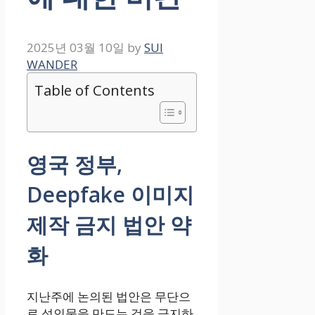
2025년 03월 10일
by
SUI
WANDER
Table of Contents
영국 정부,
Deepfake 이미지
제작 금지 법안 약
화
지난주에 논의된 법안은 무단으
로 성인물을 만드는 것을 금지하