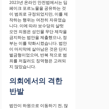
2023년 온라인 안전법에서는 딥
페이크 포르노물을 공유하는 것
이 범죄로 규정되었지만, 이를 제
작하는 행위는 여전히 자유였습
니다. 이에 따라 보수당의 샬럿
오언 의원은 성인물 무단 제작을
금지하는 법안을 제출했으나, 정
부는 이를 약화시켰습니다. 법안
이 마지막에 살아남은 것은 단지
벌금형이었으며, 반복 적으로 범
죄를 저질러도 징역형은 고려되
지 않았습니다.
의회에서의 격한
반발
법안이 하원으로 이동하기 전, 많