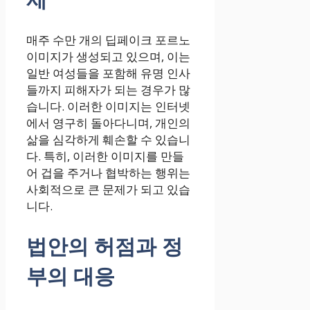
매주 수만 개의 딥페이크 포르노
이미지가 생성되고 있으며, 이는
일반 여성들을 포함해 유명 인사
들까지 피해자가 되는 경우가 많
습니다. 이러한 이미지는 인터넷
에서 영구히 돌아다니며, 개인의
삶을 심각하게 훼손할 수 있습니
다. 특히, 이러한 이미지를 만들
어 겁을 주거나 협박하는 행위는
사회적으로 큰 문제가 되고 있습
니다.
법안의 허점과 정
부의 대응