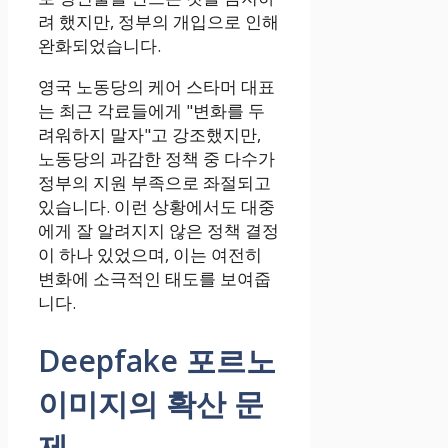
려 했지만, 정부의 개입으로 인해
완화되었습니다.
영국 노동당의 케어 스타머 대표
는 최근 각료들에게 "변화를 두
려워하지 말자"고 강조했지만,
노동당의 과감한 정책 중 다수가
정부의 지원 부족으로 좌절되고
있습니다. 이런 상황에서도 대중
에게 잘 알려지지 않은 정책 결정
이 하나 있었으며, 이는 여전히
변화에 소극적인 태도를 보여줍
니다.
Deepfake 포르노
이미지의 확산 문
제