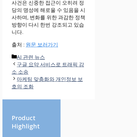
사건은 신중한 접근이 오히려 정
당의 명성에 해로울 수 있음을 시
사하며, 변화를 위한 과감한 정책
방향이 다시 한번 강조되고 있습
니다.
출처 :
원문 보러가기
Categories
AI 관련 뉴스
구글 요약 서비스로 트래픽 감
소 소송
마케팅 맞춤화와 개인정보 보
호의 조화
Product
Highlight