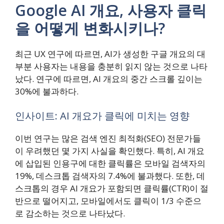
Google AI 개요, 사용자 클릭
을 어떻게 변화시키나?
최근 UX 연구에 따르면, AI가 생성한 구글 개요의 대
부분 사용자는 내용을 충분히 읽지 않는 것으로 나타
났다. 연구에 따르면, AI 개요의 중간 스크롤 깊이는
30%에 불과하다.
인사이트: AI 개요가 클릭에 미치는 영향
이번 연구는 많은 검색 엔진 최적화(SEO) 전문가들
이 우려했던 몇 가지 사실을 확인했다. 특히, AI 개요
에 삽입된 인용구에 대한 클릭률은 모바일 검색자의
19%, 데스크톱 검색자의 7.4%에 불과했다. 또한, 데
스크톱의 경우 AI 개요가 포함되면 클릭률(CTR)이 절
반으로 떨어지고, 모바일에서도 클릭이 1/3 수준으
로 감소하는 것으로 나타났다.