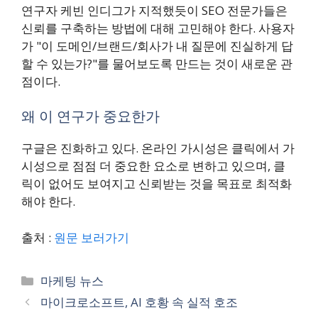
연구자 케빈 인디그가 지적했듯이 SEO 전문가들은
신뢰를 구축하는 방법에 대해 고민해야 한다. 사용자
가 "이 도메인/브랜드/회사가 내 질문에 진실하게 답
할 수 있는가?"를 물어보도록 만드는 것이 새로운 관
점이다.
왜 이 연구가 중요한가
구글은 진화하고 있다. 온라인 가시성은 클릭에서 가
시성으로 점점 더 중요한 요소로 변하고 있으며, 클
릭이 없어도 보여지고 신뢰받는 것을 목표로 최적화
해야 한다.
출처 :
원문 보러가기
Categories
마케팅 뉴스
마이크로소프트, AI 호황 속 실적 호조