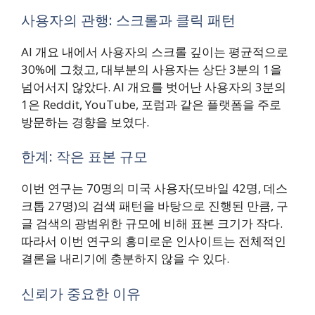
사용자의 관행: 스크롤과 클릭 패턴
AI 개요 내에서 사용자의 스크롤 깊이는 평균적으로
30%에 그쳤고, 대부분의 사용자는 상단 3분의 1을
넘어서지 않았다. AI 개요를 벗어난 사용자의 3분의
1은 Reddit, YouTube, 포럼과 같은 플랫폼을 주로
방문하는 경향을 보였다.
한계: 작은 표본 규모
이번 연구는 70명의 미국 사용자(모바일 42명, 데스
크톱 27명)의 검색 패턴을 바탕으로 진행된 만큼, 구
글 검색의 광범위한 규모에 비해 표본 크기가 작다.
따라서 이번 연구의 흥미로운 인사이트는 전체적인
결론을 내리기에 충분하지 않을 수 있다.
신뢰가 중요한 이유