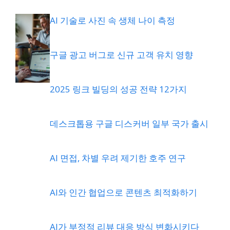
AI 기술로 사진 속 생체 나이 측정
구글 광고 버그로 신규 고객 유치 영향
2025 링크 빌딩의 성공 전략 12가지
데스크톱용 구글 디스커버 일부 국가 출시
AI 면접, 차별 우려 제기한 호주 연구
AI와 인간 협업으로 콘텐츠 최적화하기
AI가 부정적 리뷰 대응 방식 변화시키다