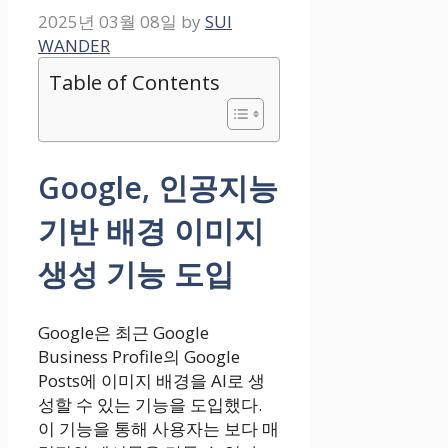
2025년 03월 08일
by
SUI
WANDER
Table of Contents
Google, 인공지능
기반 배경 이미지
생성 기능 도입
Google은 최근 Google
Business Profile의 Google
Posts에 이미지 배경을 AI로 생
성할 수 있는 기능을 도입했다.
이 기능을 통해 사용자는 보다 매