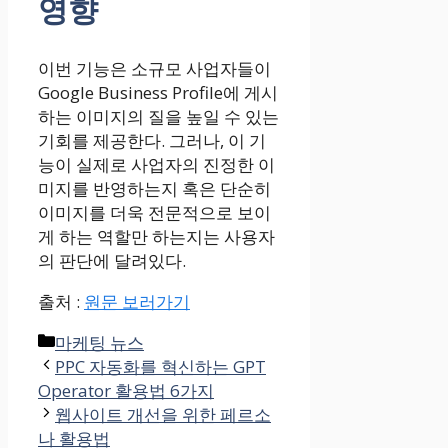
영향
이번 기능은 소규모 사업자들이
Google Business Profile에 게시
하는 이미지의 질을 높일 수 있는
기회를 제공한다. 그러나, 이 기
능이 실제로 사업자의 진정한 이
미지를 반영하는지 혹은 단순히
이미지를 더욱 전문적으로 보이
게 하는 역할만 하는지는 사용자
의 판단에 달려있다.
출처 :
원문 보러가기
Categories
마케팅 뉴스
PPC 자동화를 혁신하는 GPT
Operator 활용법 6가지
웹사이트 개선을 위한 페르소
나 활용법