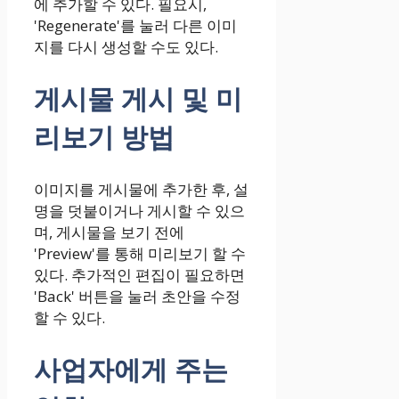
에 추가할 수 있다. 필요시,
'Regenerate'를 눌러 다른 이미
지를 다시 생성할 수도 있다.
게시물 게시 및 미
리보기 방법
이미지를 게시물에 추가한 후, 설
명을 덧붙이거나 게시할 수 있으
며, 게시물을 보기 전에
'Preview'를 통해 미리보기 할 수
있다. 추가적인 편집이 필요하면
'Back' 버튼을 눌러 초안을 수정
할 수 있다.
사업자에게 주는