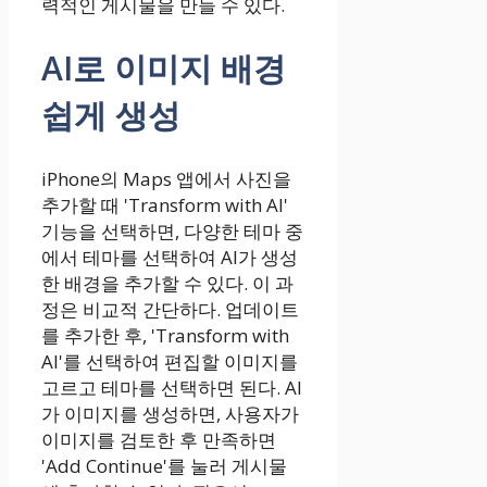
력적인 게시물을 만들 수 있다.
AI로 이미지 배경
쉽게 생성
iPhone의 Maps 앱에서 사진을
추가할 때 'Transform with AI'
기능을 선택하면, 다양한 테마 중
에서 테마를 선택하여 AI가 생성
한 배경을 추가할 수 있다. 이 과
정은 비교적 간단하다. 업데이트
를 추가한 후, 'Transform with
AI'를 선택하여 편집할 이미지를
고르고 테마를 선택하면 된다. AI
가 이미지를 생성하면, 사용자가
이미지를 검토한 후 만족하면
'Add Continue'를 눌러 게시물