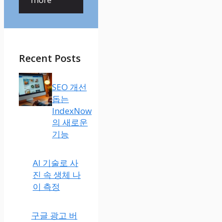
Recent Posts
SEO 개선
돕는
IndexNow
의 새로운
기능
AI 기술로 사
진 속 생체 나
이 측정
구글 광고 버