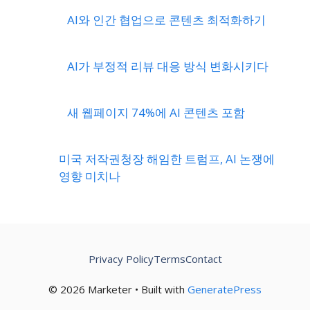
AI와 인간 협업으로 콘텐츠 최적화하기
AI가 부정적 리뷰 대응 방식 변화시키다
새 웹페이지 74%에 AI 콘텐츠 포함
미국 저작권청장 해임한 트럼프, AI 논쟁에
영향 미치나
Privacy Policy
Terms
Contact
© 2026 Marketer • Built with
GeneratePress