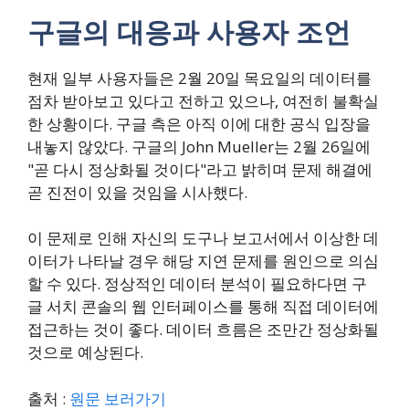
구글의 대응과 사용자 조언
현재 일부 사용자들은 2월 20일 목요일의 데이터를
점차 받아보고 있다고 전하고 있으나, 여전히 불확실
한 상황이다. 구글 측은 아직 이에 대한 공식 입장을
내놓지 않았다. 구글의 John Mueller는 2월 26일에
"곧 다시 정상화될 것이다"라고 밝히며 문제 해결에
곧 진전이 있을 것임을 시사했다.
이 문제로 인해 자신의 도구나 보고서에서 이상한 데
이터가 나타날 경우 해당 지연 문제를 원인으로 의심
할 수 있다. 정상적인 데이터 분석이 필요하다면 구
글 서치 콘솔의 웹 인터페이스를 통해 직접 데이터에
접근하는 것이 좋다. 데이터 흐름은 조만간 정상화될
것으로 예상된다.
출처 :
원문 보러가기