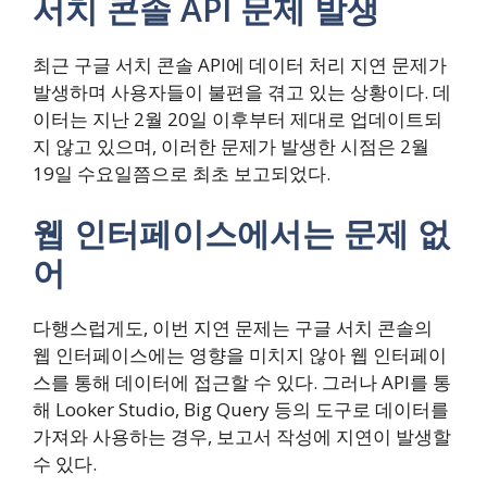
서치 콘솔 API 문제 발생
최근 구글 서치 콘솔 API에 데이터 처리 지연 문제가
발생하며 사용자들이 불편을 겪고 있는 상황이다. 데
이터는 지난 2월 20일 이후부터 제대로 업데이트되
지 않고 있으며, 이러한 문제가 발생한 시점은 2월
19일 수요일쯤으로 최초 보고되었다.
웹 인터페이스에서는 문제 없
어
다행스럽게도, 이번 지연 문제는 구글 서치 콘솔의
웹 인터페이스에는 영향을 미치지 않아 웹 인터페이
스를 통해 데이터에 접근할 수 있다. 그러나 API를 통
해 Looker Studio, Big Query 등의 도구로 데이터를
가져와 사용하는 경우, 보고서 작성에 지연이 발생할
수 있다.