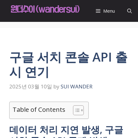
Skip
to
Menu
content
구글 서치 콘솔 API 출
시 연기
2025년 03월 10일
by
SUI WANDER
Table of Contents
데이터 처리 지연 발생, 구글