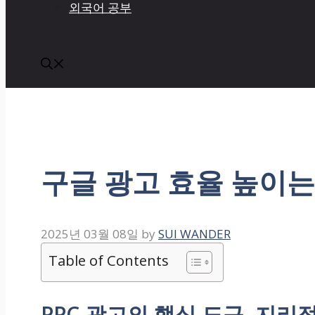
외국어 공부
구글 광고 효율 높이는
2025년 03월 08일
by
SUI WANDER
Table of Contents
PPC 광고의 핵심 도구, 지리