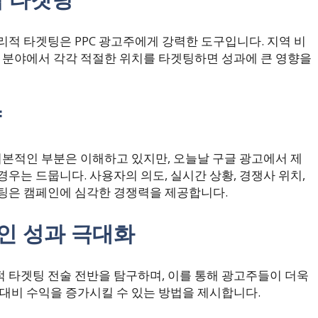
리적 타겟팅은 PPC 광고주에게 강력한 도구입니다. 지역 비
은 분야에서 각각 적절한 위치를 타겟팅하면 성과에 큰 영향을
략
기본적인 부분은 이해하고 있지만, 오늘날 구글 광고에서 제
우는 드뭅니다. 사용자의 의도, 실시간 상황, 경쟁사 위치,
겟팅은 캠페인에 심각한 경쟁력을 제공합니다.
인 성과 극대화
 타겟팅 전술 전반을 탐구하며, 이를 통해 광고주들이 더욱
 대비 수익을 증가시킬 수 있는 방법을 제시합니다.