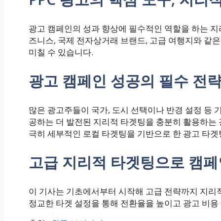
광고 캠페인의 성과 향상에 필수적인 역할을 하는 지
즈니스, 국제 전자상거래 브랜드, 고급 여행지와 같
미칠 수 있습니다.
광고 캠페인 성공의 필수 전
많은 광고주들이 국가, 도시 선택이나 반경 설정 등 
공하는 더 발전된 지리적 타겟팅을 충분히 활용하는 경
극히 세부적인 로컬 타겟팅을 기반으로 한 광고 타
고급 지리적 타겟팅으로 캠페
이 기사는 기초에서부터 시작해 고급 전략까지 지리적
정교한 타겟 설정을 통해 전환율을 높이고 광고 비용