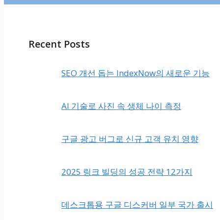
Recent Posts
SEO 개선 돕는 IndexNow의 새로운 기능
AI 기술로 사진 속 생체 나이 측정
구글 광고 버그로 신규 고객 유치 영향
2025 링크 빌딩의 성공 전략 12가지
데스크톱용 구글 디스커버 일부 국가 출시