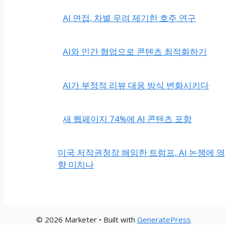
AI 면접, 차별 우려 제기한 호주 연구
AI와 인간 협업으로 콘텐츠 최적화하기
AI가 부정적 리뷰 대응 방식 변화시키다
새 웹페이지 74%에 AI 콘텐츠 포함
미국 저작권청장 해임한 트럼프, AI 논쟁에 영
향 미치나
© 2026 Marketer • Built with
GeneratePress